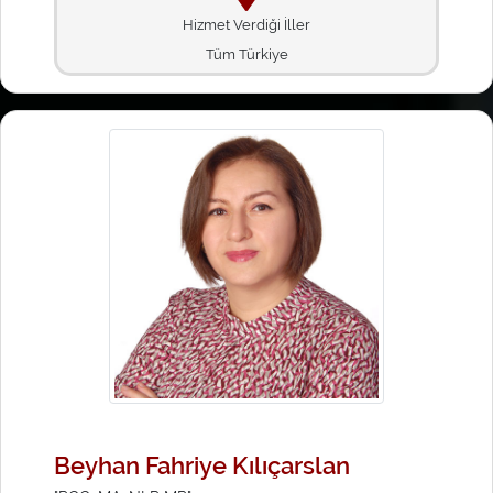
Hizmet Verdiği İller
Tüm Türkiye
Beyhan Fahriye Kılıçarslan