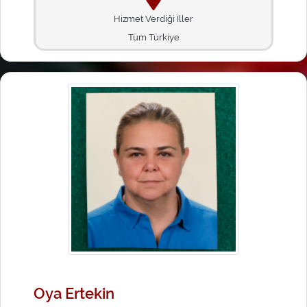
Hizmet Verdiği İller
Tüm Türkiye
Oya Ertekin