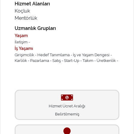
Hizmet Alanları
Koçluk
Mentörlük
Uzmanlık Grupları
Yaşam
İletişim -
İş Yaşamı
Girişimcilik -
Hedef Tanımlama -
İş ve Yaşam Dengesi -
Karlılık -
Pazarlama -
Satış -
Start-Up -
Takım -
Üretkenlik -
Hizmet Ücret Aralığı
Belirtilmemiş