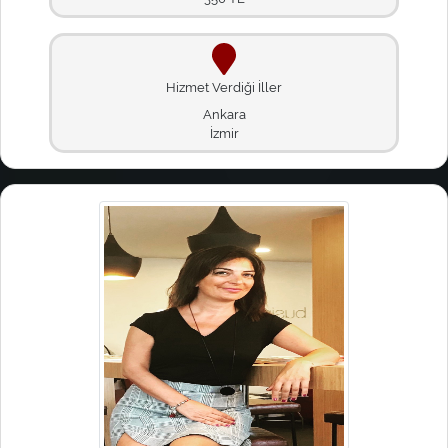
Hizmet Verdiği İller
Ankara
İzmir