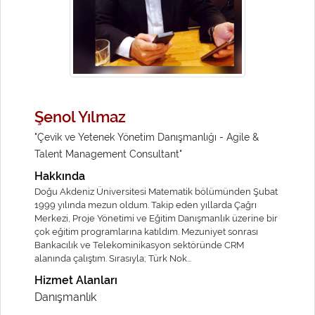
Şenol Yılmaz
"Çevik ve Yetenek Yönetim Danışmanlığı - Agile &
Talent Management Consultant"
Hakkında
Doğu Akdeniz Üniversitesi Matematik bölümünden Şubat
1999 yılında mezun oldum. Takip eden yıllarda Çağrı
Merkezi, Proje Yönetimi ve Eğitim Danışmanlık üzerine bir
çok eğitim programlarına katıldım. Mezuniyet sonrası
Bankacılık ve Telekominikasyon sektöründe CRM
alanında çalıştım. Sırasıyla; Türk Nok...
Hizmet Alanları
Danışmanlık