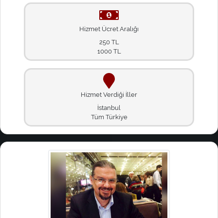
Hizmet Ücret Aralığı
250 TL
1000 TL
Hizmet Verdiği İller
İstanbul
Tüm Türkiye