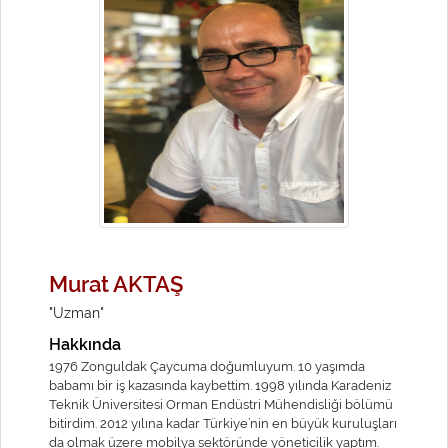
Murat AKTAŞ
"Uzman"
Hakkında
1976 Zonguldak Çaycuma doğumluyum. 10 yaşımda
babamı bir iş kazasında kaybettim. 1998 yılında Karadeniz
Teknik Üniversitesi Orman Endüstri Mühendisliği bölümü
bitirdim. 2012 yılına kadar Türkiye’nin en büyük kuruluşları
da olmak üzere mobilya sektöründe yöneticilik yaptım.