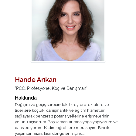
Hande Arıkan
"PCC, Profesyonel Koç ve Danışman"
Hakkında
Değişim ve geçiş sürecindeki bireylere, ekiplere ve
liderlere koçluk, danışmanlık ve eğitim hizmetleri
sağlayarak benzersiz potansiyellerine erişmelerinin
yolunu açıyorum. Boş zamanlarımda yoga yapıyorum ve
dans ediyorum. Kadim öğretilere meraklıyım. Biricik
yaşamlarımızın; kısır döngülerin içind...