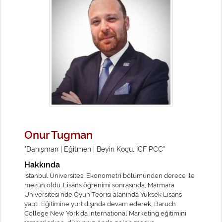
Onur Tugman
"Danışman | Eğitmen | Beyin Koçu, ICF PCC"
Hakkında
İstanbul Üniversitesi Ekonometri bölümünden derece ile
mezun oldu. Lisans öğrenimi sonrasında, Marmara
Üniversitesi’nde Oyun Teorisi alanında Yüksek Lisans
yaptı. Eğitimine yurt dışında devam ederek, Baruch
College New York’da International Marketing eğitimini