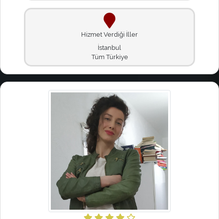
Hizmet Verdiği İller
İstanbul
Tüm Türkiye