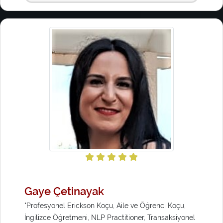
Gaye Çetinayak
"Profesyonel Erickson Koçu, Aile ve Öğrenci Koçu,
İngilizce Öğretmeni, NLP Practitioner, Transaksiyonel