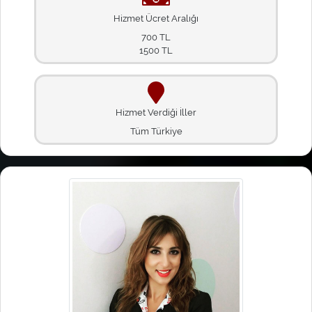
Hizmet Ücret Aralığı
700 TL
1500 TL
Hizmet Verdiği İller
Tüm Türkiye