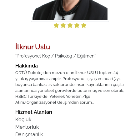
İlknur Uslu
"Profesyonel Koç / Psikolog / Eğitmen"
Hakkında
ODTÜ Psikolojiden mezun olan İlknur USLU toplam 24
yıllık iş yaşamına sahiptir. Profesyonel iş yaşamında 15 yıl
boyunca bankacılık sektöründe insan kaynaklarının çeşitli
alanlarında yönetsel görevlerde bulunmuş ve son olarak,
HSBC Türkiye'de, Yetenek Yönetimi/İşe
Alım/Organizasyonel Gelişimden sorum...
Hizmet Alanları
Koçluk
Mentörlük
Danışmanlık