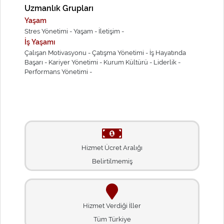
Uzmanlık Grupları
Yaşam
Stres Yönetimi -
Yaşam -
İletişim -
İş Yaşamı
Çalışan Motivasyonu -
Çatışma Yönetimi -
İş Hayatında
Başarı -
Kariyer Yönetimi -
Kurum Kültürü -
Liderlik -
Performans Yönetimi -
Hizmet Ücret Aralığı
Belirtilmemiş
Hizmet Verdiği İller
Tüm Türkiye