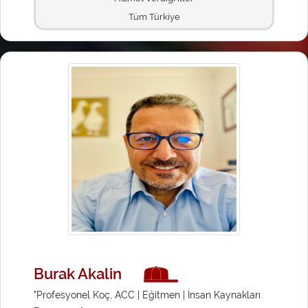
Tüm Türkiye
Burak Akalin
"Profesyonel Koç, ACC | Eğitmen | İnsan Kaynakları