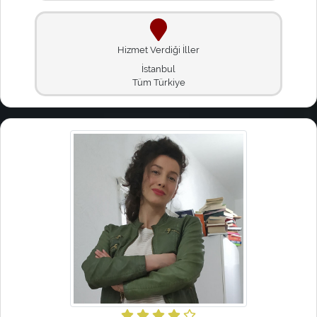
Hizmet Verdiği İller
İstanbul
Tüm Türkiye