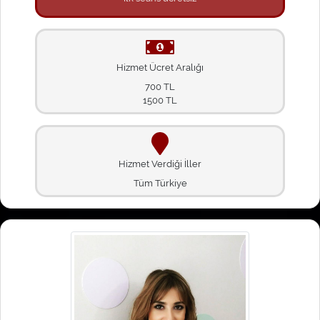
Hizmet Ücret Aralığı
700 TL
1500 TL
Hizmet Verdiği İller
Tüm Türkiye