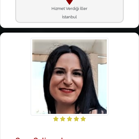
Hizmet Verdiği İller
İstanbul