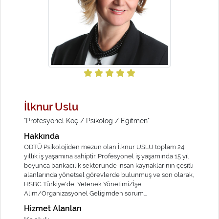
İlknur Uslu
"Profesyonel Koç / Psikolog / Eğitmen"
Hakkında
ODTÜ Psikolojiden mezun olan İlknur USLU toplam 24
yıllık iş yaşamına sahiptir. Profesyonel iş yaşamında 15 yıl
boyunca bankacılık sektöründe insan kaynaklarının çeşitli
alanlarında yönetsel görevlerde bulunmuş ve son olarak,
HSBC Türkiye'de, Yetenek Yönetimi/İşe
Alım/Organizasyonel Gelişimden sorum...
Hizmet Alanları