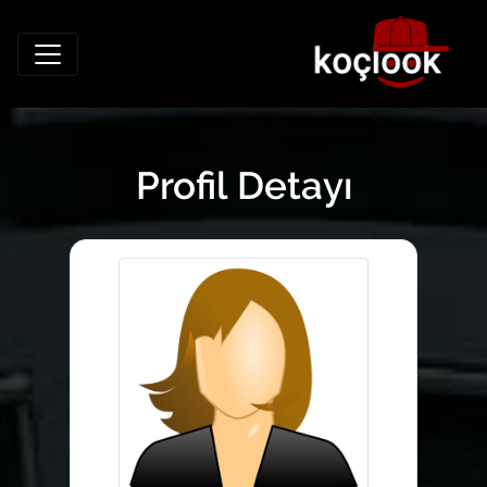
Profil Detayı