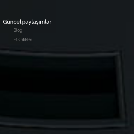
Güncel paylaşımlar
Blog
Etkinlikler