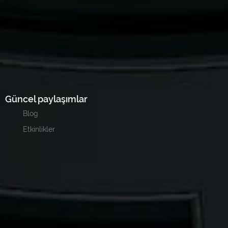
Güncel paylaşımlar
Blog
Etkinlikler