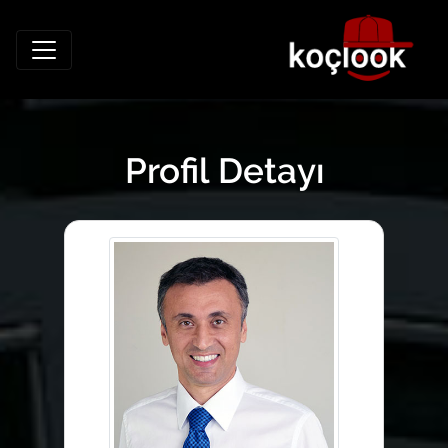
Profil Detayı