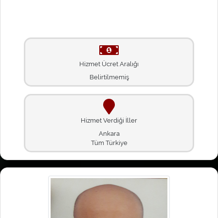
Hizmet Ücret Aralığı
Belirtilmemiş
Hizmet Verdiği İller
Ankara
Tüm Türkiye