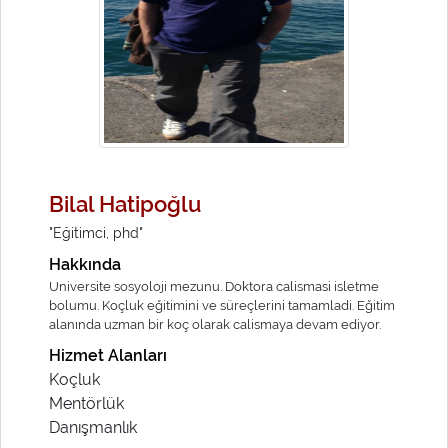
Bilal Hatipoğlu
"Eğitimci, phd"
Hakkında
Universite sosyoloji mezunu. Doktora calismasi isletme
bolumu. Koçluk eğitimini ve süreçlerini tamamladi. Eğitim
alanında uzman bir koç olarak calismaya devam ediyor.
Hizmet Alanları
Koçluk
Mentörlük
Danışmanlık