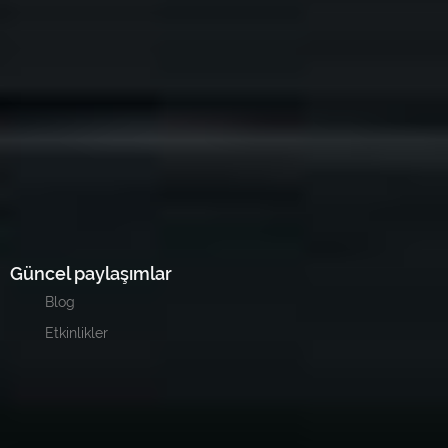
Güncel paylaşımlar
Blog
Etkinlikler