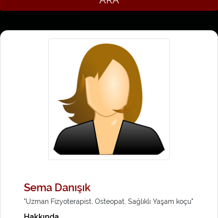
Sema Danışık
"Uzman Fizyoterapist, Osteopat, Sağlıklı Yaşam koçu"
Hakkında