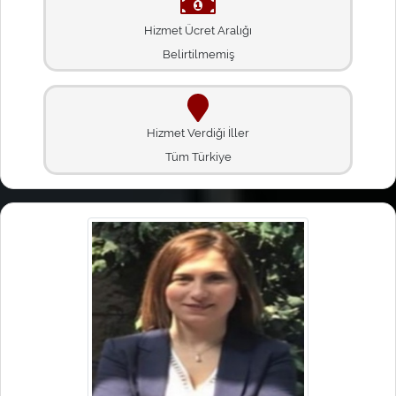
Hizmet Ücret Aralığı
Belirtilmemiş
Hizmet Verdiği İller
Tüm Türkiye